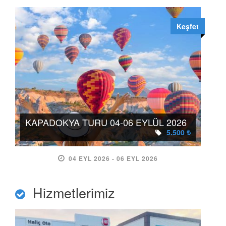
Keşfet
KAPADOKYA TURU 04-06 EYLÜL 2026
5.500 ₺
04 EYL 2026 - 06 EYL 2026
Hizmetlerimiz