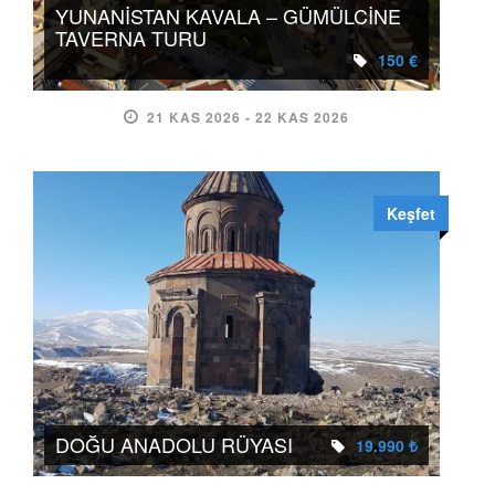
YUNANİSTAN KAVALA – GÜMÜLCİNE
TAVERNA TURU
150 €
21 KAS 2026 - 22 KAS 2026
Keşfet
DOĞU ANADOLU RÜYASI
19.990 ₺