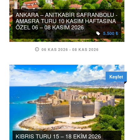
ANKARA – ANITKABİR SAFRANBOLU -
AMASRA TURU 10 KASIM HAFTASINA
ÖZEL 06 – 08 KASIM 2026
5.500 ₺
06 KAS 2026 - 08 KAS 2026
Keşfet
KIBRIS TURU 15 – 18 EKİM 2026