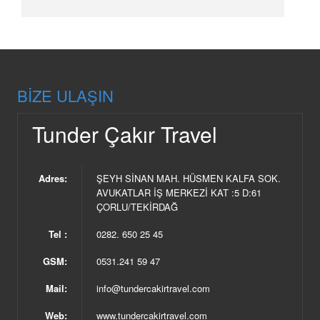
BIZE ULAŞIN
Tunder Çakır Travel
Adres:
ŞEYH SİNAN MAH. HÜSMEN KALFA SOK.
AVUKATLAR İŞ MERKEZİ KAT :5 D:61
ÇORLU/TEKİRDAĞ
Tel :
0282. 650 25 45
GSM:
0531.241 59 47
Mail:
info@tundercakirtravel.com
Web:
www.tundercakirtravel.com