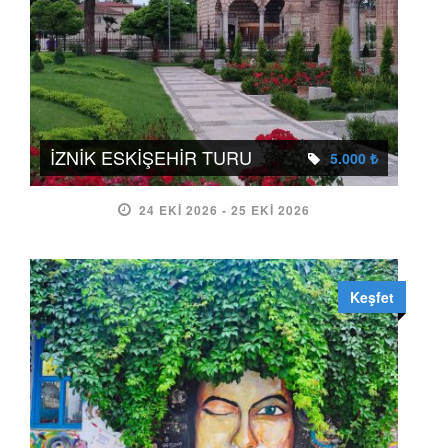
İZNİK ESKİŞEHİR TURU
5.000 ₺
24 EKI 2026 - 25 EKI 2026
Keşfet