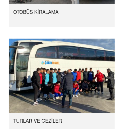
OTOBÜS KIRALAMA
TURLAR VE GEZILER