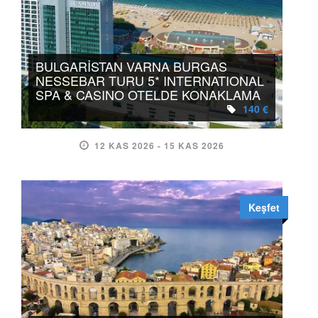
BULGARİSTAN VARNA BURGAS
NESSEBAR TURU 5* INTERNATIONAL
SPA & CASINO OTELDE KONAKLAMA
140 €
12 KAS 2026 - 15 KAS 2026
Keşfet