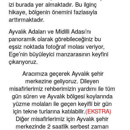
izi burada yer almaktadır. Bu ilginç
hikaye, bölgenin önemini fazlasıyla
arttırmaktadır.
Ayvalık Adaları ve Midilli Adası’nı
panoramik olarak görebileceğiniz bu
eşsiz noktada fotoğraf molası veriyor,
Ege’nin büyüleyici manzarasının keyfini
çıkarıyoruz.
Aracımıza geçerek Ayvalık şehir
merkezine geliyoruz. Dileyen
misafirlerimiz rehberimizin yardımı ile tüm
gün süren ve Ayvalık bölgesi koylarında
yüzme molaları ile geçen keyifli bir gün
için tekne turlarına katılabilir.
(EKSTRA)
Diğer misafirlerimiz için Ayvalık şehir
merkezinde 2 saatlik serbest zaman